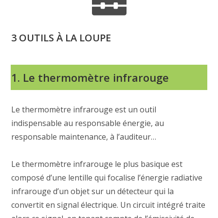
3
OUTILS À LA LOUPE
1. Le thermomètre infrarouge
Le thermomètre infrarouge est un outil
indispensable au responsable énergie, au
responsable maintenance, à l’auditeur…
Le thermomètre infrarouge le plus basique est
composé d’une lentille qui focalise l’énergie radiative
infrarouge d’un objet sur un détecteur qui la
convertit en signal électrique. Un circuit intégré traite