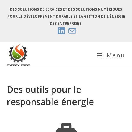
Skip
DES SOLUTIONS DE SERVICES ET DES SOLUTIONS NUMÉRIQUES
to
POUR LE DÉVELOPPEMENT DURABLE ET LA GESTION DE L’ÉNERGIE
content
DES ENTREPRISES.
Menu
Des outils pour le
responsable énergie