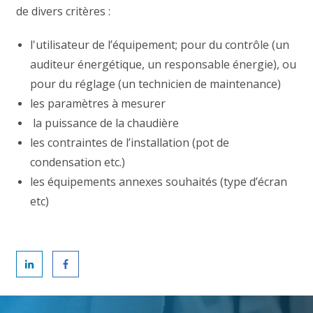
de divers critères :
l'utilisateur de l’équipement; pour du contrôle (un
auditeur énergétique, un responsable énergie), ou
pour du réglage (un technicien de maintenance)
les paramètres à mesurer
la puissance de la chaudière
les contraintes de l’installation (pot de
condensation etc.)
les équipements annexes souhaités (type d’écran
etc)