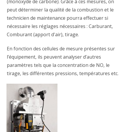
(monoxyde de carbone). Grâce à ces mesures, on
peut déterminer la qualité de la combustion et le
technicien de maintenance pourra effectuer si
nécessaire les réglages nécessaires : Carburant,
Comburant (apport d'air), tirage.
En fonction des cellules de mesure présentes sur
l’équipement, ils peuvent analyser d’autres
paramètres tels que la concentration de NO, le
tirage, les différentes pressions, températures etc.