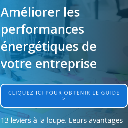
Améliorer les
performances
énergétiques de
votre entreprise
CLIQUEZ ICI POUR OBTENIR LE GUIDE
>
13 leviers à la loupe. Leurs avantages