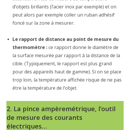
d’objets brillants (l’acier inox par exemple) et on
peut alors par exemple coller un ruban adhésif
foncé sur la zone à mesurer.
Le rapport de distance au point de mesure du
thermomètre :
ce rapport donne le diamètre de
la surface mesurée par rapport à la distance de la
cible. (Typiquement, le rapport est plus grand
pour des appareils haut de gamme). Si on se place
trop loin, la température affichée risque de ne pas
être la température de l’objet.
2. La pince ampèremétrique, l’outil
de mesure des courants
électriques…