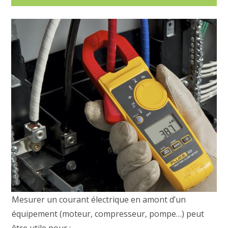
Mesurer un courant électrique en amont d’un
équipement (moteur, compresseur, pompe…) peut
être utile pour :