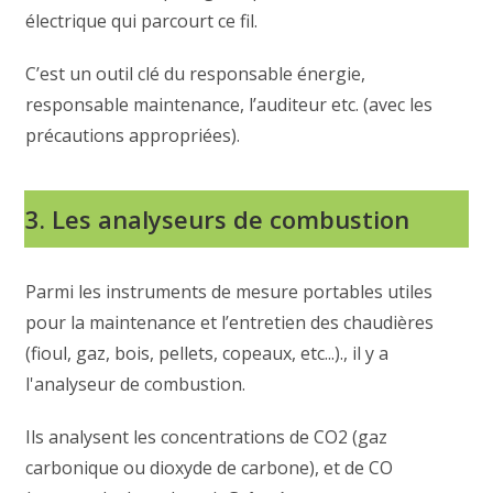
électrique qui parcourt ce fil.
C’est un outil clé du responsable énergie,
responsable maintenance, l’auditeur etc. (avec les
précautions appropriées).
3. Les analyseurs de combustion
Parmi les instruments de mesure portables utiles
pour la maintenance et l’entretien des chaudières
(fioul, gaz, bois, pellets, copeaux, etc...)., il y a
l'analyseur de combustion.
Ils analysent les concentrations de CO2 (gaz
carbonique ou dioxyde de carbone), et de CO