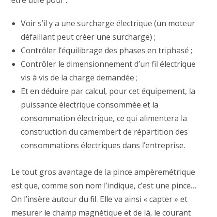
Voir s’il y a une surcharge électrique (un moteur
défaillant peut créer une surcharge) ;
Contrôler l’équilibrage des phases en triphasé ;
Contrôler le dimensionnement d’un fil électrique
vis à vis de la charge demandée ;
Et en déduire par calcul, pour cet équipement, la
puissance électrique consommée et la
consommation électrique, ce qui alimentera la
construction du camembert de répartition des
consommations électriques dans l’entreprise.
Le tout gros avantage de la pince ampèremétrique
est que, comme son nom l’indique, c’est une pince…
On l’insère autour du fil. Elle va ainsi « capter » et
mesurer le champ magnétique et de là, le courant