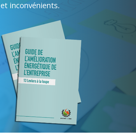
et inconvénients.