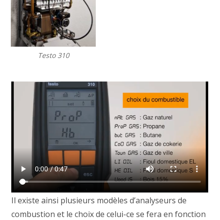
Testo 310
Il existe ainsi plusieurs modèles d’analyseurs de
combustion et le choix de celui-ce se fera en fonction