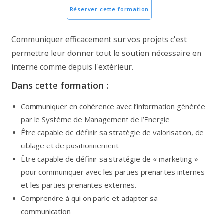
Réserver cette formation
Communiquer efficacement sur vos projets c'est
permettre leur donner tout le soutien nécessaire en
interne comme depuis l'extérieur.
Dans cette formation :
Communiquer en cohérence avec l’information générée
par le Système de Management de l’Energie
Être capable de définir sa stratégie de valorisation, de
ciblage et de positionnement
Être capable de définir sa stratégie de « marketing »
pour communiquer avec les parties prenantes internes
et les parties prenantes externes.
Comprendre à qui on parle et adapter sa
communication