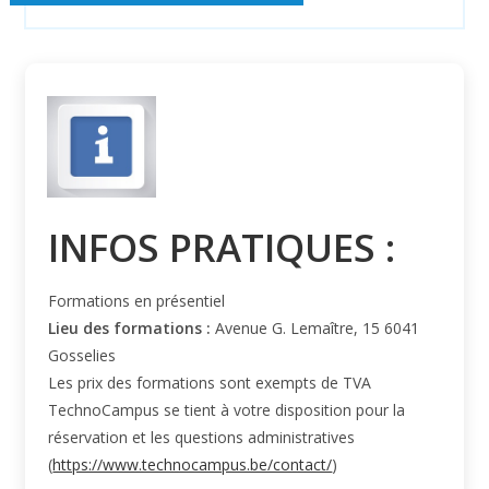
INFOS PRATIQUES :
Formations en présentiel
Lieu des formations :
Avenue G. Lemaître, 15 6041
Gosselies
Les prix des formations sont exempts de TVA
TechnoCampus se tient à votre disposition pour la
réservation et les questions administratives
(
https://www.technocampus.be/contact/
)