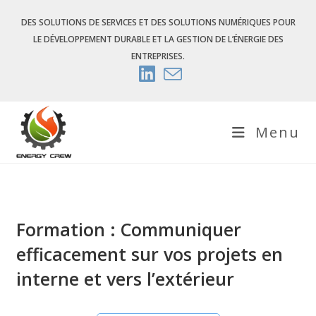
Skip
DES SOLUTIONS DE SERVICES ET DES SOLUTIONS NUMÉRIQUES POUR
to
LE DÉVELOPPEMENT DURABLE ET LA GESTION DE L’ÉNERGIE DES
content
ENTREPRISES.
Menu
Formation : Communiquer
efficacement sur vos projets en
interne et vers l’extérieur