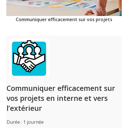
Communiquer efficacement sur vos projets
Communiquer efficacement sur
vos projets en interne et vers
l’extérieur
Durée : 1 journée