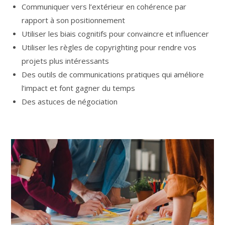
Communiquer vers l’extérieur en cohérence par
rapport à son positionnement
Utiliser les biais cognitifs pour convaincre et influencer
Utiliser les règles de copyrighting pour rendre vos
projets plus intéressants
Des outils de communications pratiques qui améliore
l’impact et font gagner du temps
Des astuces de négociation