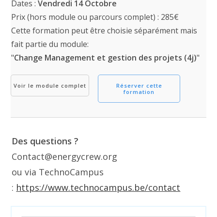
Dates :
Vendredi 14 Octobre
Prix (hors module ou parcours complet) : 285€
Cette formation peut être choisie séparément mais
fait partie du module:
"
Change Management et gestion des projets (4j)
"
Voir le module complet
Réserver cette
formation
Des questions ?
Contact@energycrew.org
ou via TechnoCampus
:
https://www.technocampus.be/contact