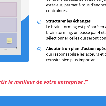
extérieur, permet à tous d’énonce
contraintes...
Structurer les échanges
Le brainstorming est préparé en a
brainstorming, on passe par 4 ét
sélectionner celles qui seront con
Aboutir à un plan d'action opér
qui responsabilise les acteurs et 
réussite bien plus important.
rtir le meilleur de votre entreprise !"