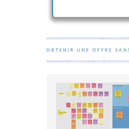
OBTENIR UNE OFFRE SA