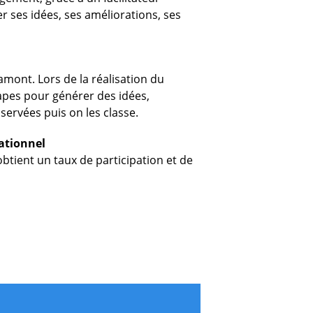
r ses idées, ses améliorations, ses
mont. Lors de la réalisation du
apes pour générer des idées,
servées puis on les classe.
ationnel
obtient un taux de participation et de