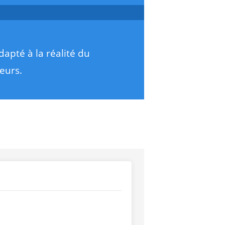
dapté à la réalité du
eurs.