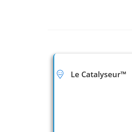
Le Catalyseur™