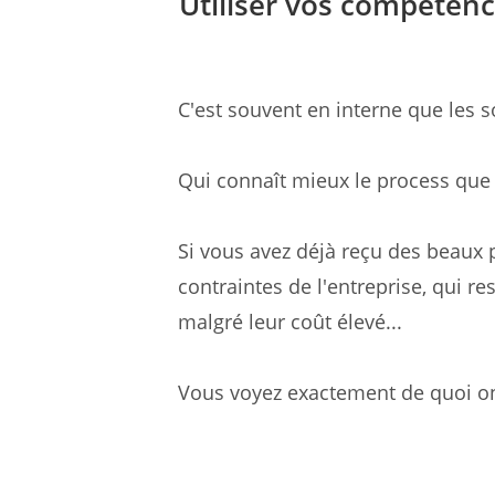
Utiliser vos compétenc
C'est souvent en interne que les 
Qui connaît mieux le process que 
Si vous avez déjà reçu des beaux 
contraintes de l'entreprise, qui re
malgré leur coût élevé...
Vous voyez exactement de quoi on 