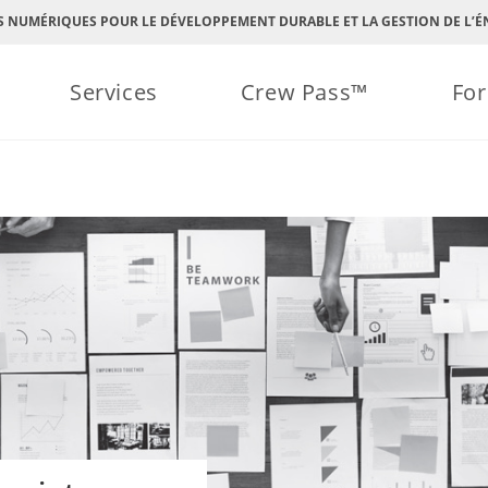
S NUMÉRIQUES POUR LE DÉVELOPPEMENT DURABLE ET LA GESTION DE L’ÉN
Services
Crew Pass™
Fo