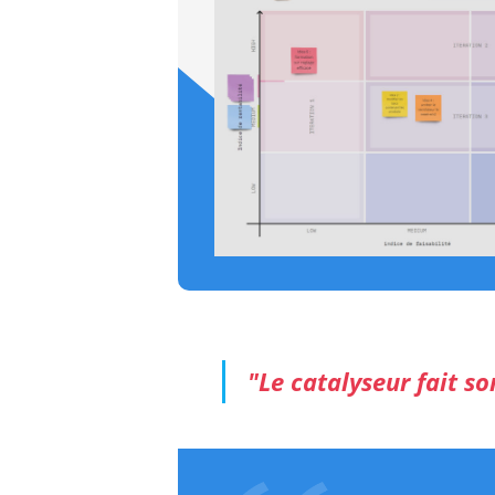
"Le catalyseur fait so