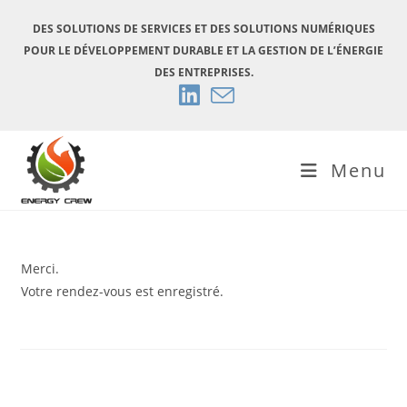
Skip
DES SOLUTIONS DE SERVICES ET DES SOLUTIONS NUMÉRIQUES
to
POUR LE DÉVELOPPEMENT DURABLE ET LA GESTION DE L’ÉNERGIE
content
DES ENTREPRISES.
Menu
Merci.
Votre rendez-vous est enregistré.