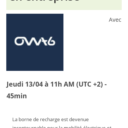
Avec
Jeudi 13/04 à 11h AM (UTC +2) -
45min
La borne de recharge est devenue
incontournable pour la mobilité électrique et