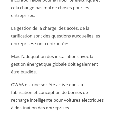
cela change pas mal de choses pour les
entreprises.
La gestion de la charge, des accès, de la
tarification sont des questions auxquelles les
entreprises sont confrontées.
Mais l’adéquation des installations avec la
gestion énergétique globale doit également
être étudiée.
OWA6 est une société active dans la
fabrication et conception de bornes de
recharge intelligente pour voitures électriques
à destination des entreprises.