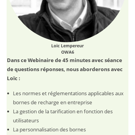
Loic Lempereur
OWA6
Dans ce Webinaire de 45 minutes avec séance
de questions réponses, nous aborderons avec
Loïc :
Les normes et réglementations applicables aux
bornes de recharge en entreprise
La gestion de la tarification en fonction des
utilisateurs
La personnalisation des bornes