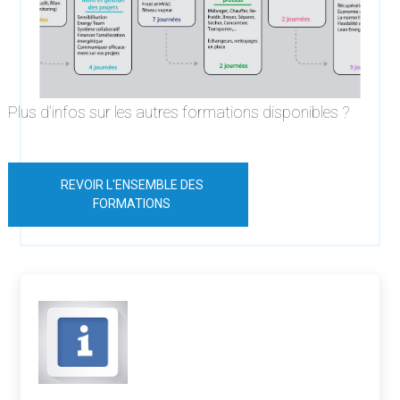
Plus d'infos sur les autres formations disponibles ?
REVOIR L'ENSEMBLE DES
FORMATIONS