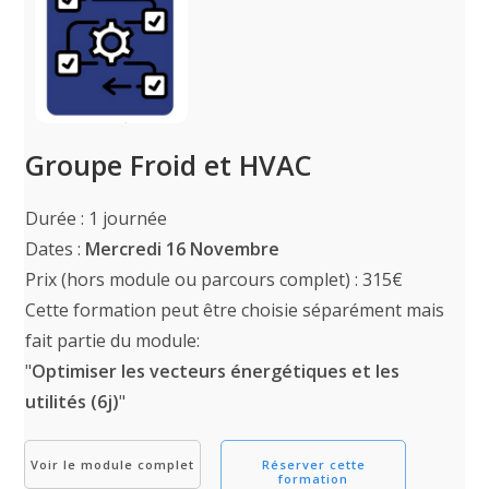
Groupe Froid et HVAC
Durée : 1 journée
Dates :
Mercredi 16 Novembre
Prix (hors module ou parcours complet) : 315€
Cette formation peut être choisie séparément mais
fait partie du module:
"
Optimiser les vecteurs énergétiques et les
utilités (6j)
"
Voir le module complet
Réserver cette
formation