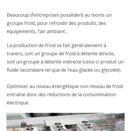
Beaucoup d’entreprises possèdent au moins un
groupe froid, pour refroidir des produits, des
équipements, l’air ambiant…
La production de froid se fait généralement à
travers, soit un groupe de froid à détente directe,
soit un groupe à détente indirecte (celui-ci produit un
fluide secondaire tel que de l’eau glacée ou glycolée).
Optimiser au niveau énergétique son réseau de froid
entraîne donc des réductions de la consommation
électrique.