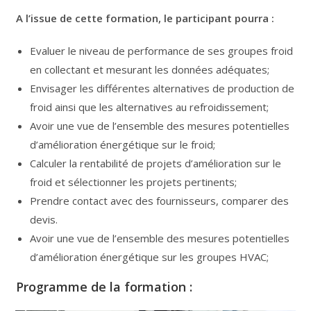
A l’issue de cette formation, le participant pourra :
Evaluer le niveau de performance de ses groupes froid
en collectant et mesurant les données adéquates;
Envisager les différentes alternatives de production de
froid ainsi que les alternatives au refroidissement;
Avoir une vue de l’ensemble des mesures potentielles
d’amélioration énergétique sur le froid;
Calculer la rentabilité de projets d’amélioration sur le
froid et sélectionner les projets pertinents;
Prendre contact avec des fournisseurs, comparer des
devis.
Avoir une vue de l’ensemble des mesures potentielles
d’amélioration énergétique sur les groupes HVAC;
Programme de la formation :