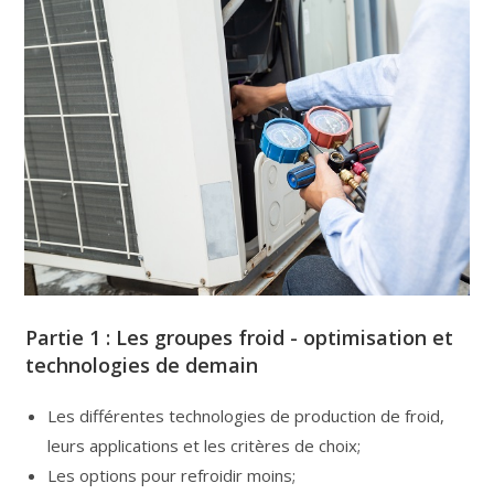
Partie 1 : Les groupes froid - optimisation et
technologies de demain
Les différentes technologies de production de froid,
leurs applications et les critères de choix;
Les options pour refroidir moins;