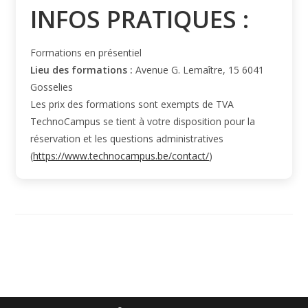
INFOS PRATIQUES :
Formations en présentiel
Lieu des formations :
Avenue G. Lemaître, 15 6041
Gosselies
Les prix des formations sont exempts de TVA
TechnoCampus se tient à votre disposition pour la
réservation et les questions administratives
(
https://www.technocampus.be/contact/
)