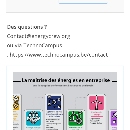
Des questions ?
Contact@energycrew.org
ou via TechnoCampus
:
https://www.technocampus.be/contact