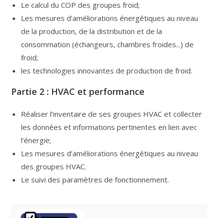
Le calcul du COP des groupes froid;
Les mesures d’améliorations énergétiques au niveau
de la production, de la distribution et de la
consommation (échangeurs, chambres froides...) de
froid;
les technologies innovantes de production de froid.
Partie 2 : HVAC et performance
Réaliser l’inventaire de ses groupes HVAC et collecter
les données et informations pertinentes en lien avec
l’énergie;
Les mesures d’améliorations énergétiques au niveau
des groupes HVAC.
Le suivi des paramètres de fonctionnement.