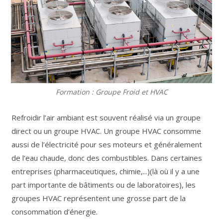
Formation : Groupe Froid et HVAC
Refroidir l’air ambiant est souvent réalisé via un groupe
direct ou un groupe HVAC. Un groupe HVAC consomme
aussi de l’électricité pour ses moteurs et généralement
de l’eau chaude, donc des combustibles. Dans certaines
entreprises (pharmaceutiques, chimie,...)(là où il y a une
part importante de bâtiments ou de laboratoires), les
groupes HVAC représentent une grosse part de la
consommation d’énergie.