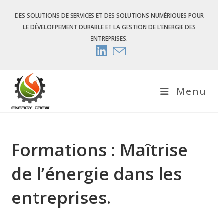
Skip
DES SOLUTIONS DE SERVICES ET DES SOLUTIONS NUMÉRIQUES POUR
to
LE DÉVELOPPEMENT DURABLE ET LA GESTION DE L’ÉNERGIE DES
content
ENTREPRISES.
Menu
Formations : Maîtrise
de l’énergie dans les
entreprises.