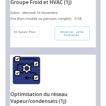
Groupe Froid et HVAC (1j)
Dates : Mercredi 16 Novembre
Prix (hors module ou parcours complet) : 315€
En Savoir Plus
Réserver cette
formation
Optimisation du réseau
Vapeur/condensats (1j)