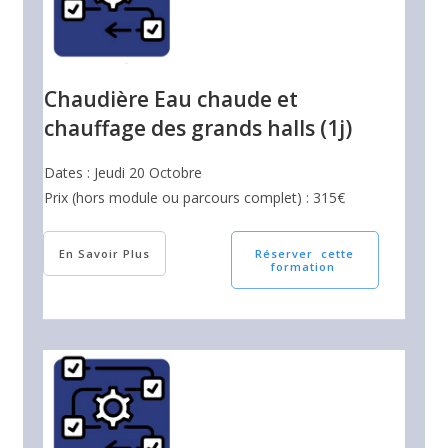
Chaudière Eau chaude et
chauffage des grands halls (1j)
Dates : Jeudi 20 Octobre
Prix (hors module ou parcours complet) : 315€
En Savoir Plus
Réserver cette
formation