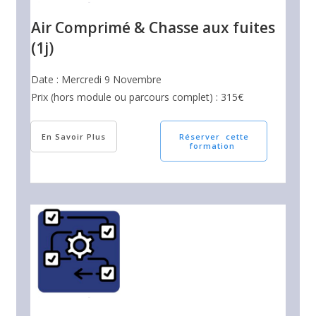
Air Comprimé & Chasse aux fuites
(1j)
Date : Mercredi 9 Novembre
Prix (hors module ou parcours complet) : 315€
En Savoir Plus
Réserver cette
formation