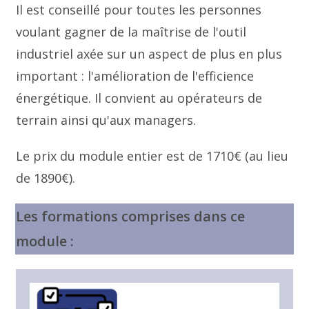
Il est conseillé pour toutes les personnes
voulant gagner de la maîtrise de l'outil
industriel axée sur un aspect de plus en plus
important : l'amélioration de l'efficience
énergétique. Il convient au opérateurs de
terrain ainsi qu'aux managers.
Le prix du module entier est de 1710€ (au lieu
de 1890€).
Les formations comprises dans ce
module :