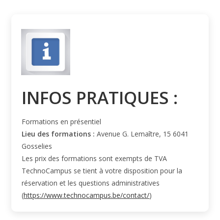
INFOS PRATIQUES :
Formations en présentiel
Lieu des formations :
Avenue G. Lemaître, 15 6041
Gosselies
Les prix des formations sont exempts de TVA
TechnoCampus se tient à votre disposition pour la
réservation et les questions administratives
(
https://www.technocampus.be/contact/
)