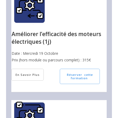
Améliorer l’efficacité des moteurs
électriques (1j)
Date : Mercredi 19 Octobre
Prix (hors module ou parcours complet) : 315€
En Savoir Plus
Réserver cette
formation