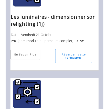
Les luminaires - dimensionner son
relighting (1j)
Date : Vendredi 21 Octobre
Prix (hors module ou parcours complet) : 315€
En Savoir Plus
Réserver cette
formation