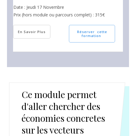
Date : Jeudi 17 Novembre
Prix (hors module ou parcours complet) : 315€
En Savoir Plus
Réserver cette
formation
Ce module permet
d'aller chercher des
économies concretes
sur les vecteurs