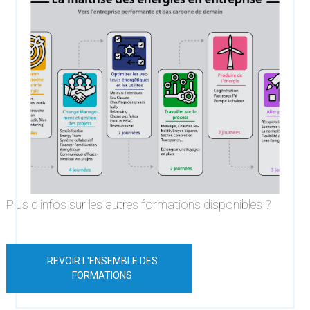
Plus d'infos sur les autres formations disponibles ?
REVOIR L'ENSEMBLE DES
FORMATIONS