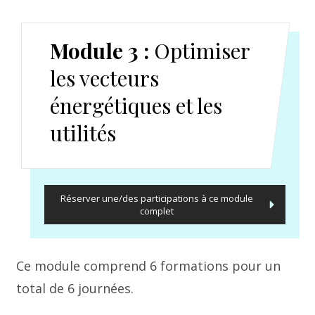
Module 3 :
Optimiser
les vecteurs
énergétiques et les
utilités
Réserver une/des participations à ce module
complet
Ce module comprend 6 formations pour un
total de 6 journées.