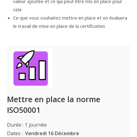
valeur ajoutée et ce qui peut être mis en place pour
cela
Ce que vous souhaitez mettre en place et on évaluera
le travail de mise en place de la certification
Mettre en place la norme
ISO50001
Durée : 1 journée
Dates :
Vendredi 16 Décembre