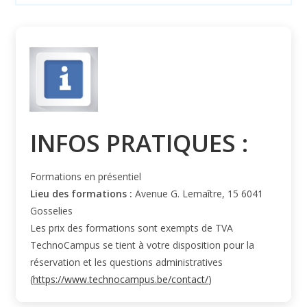
INFOS PRATIQUES :
Formations en présentiel
Lieu des formations :
Avenue G. Lemaître, 15 6041
Gosselies
Les prix des formations sont exempts de TVA
TechnoCampus se tient à votre disposition pour la
réservation et les questions administratives
(
https://www.technocampus.be/contact/
)