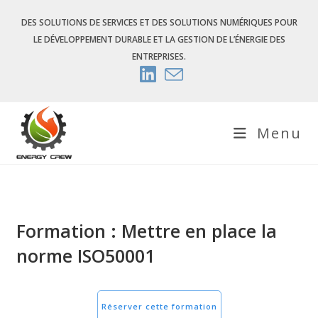
Skip
DES SOLUTIONS DE SERVICES ET DES SOLUTIONS NUMÉRIQUES POUR
to
LE DÉVELOPPEMENT DURABLE ET LA GESTION DE L’ÉNERGIE DES
content
ENTREPRISES.
Menu
Formation : Mettre en place la
norme ISO50001
Réserver cette formation