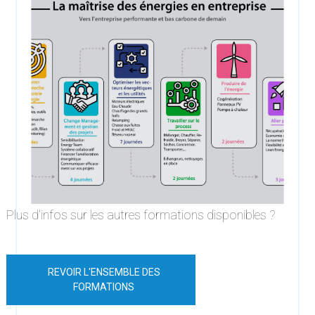
Plus d'infos sur les autres formations disponibles ?
REVOIR L'ENSEMBLE DES
FORMATIONS