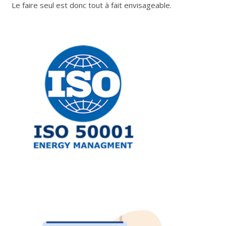
Le faire seul est donc tout à fait envisageable.