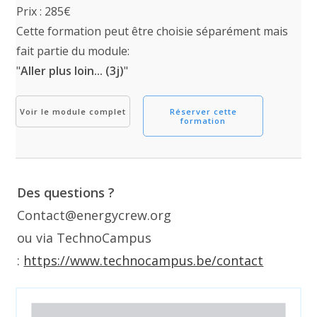
Prix : 285€
Cette formation peut être choisie séparément mais
fait partie du module:
"
Aller plus loin... (3j)
"
Voir le module complet
Réserver cette
formation
Des questions ?
Contact@energycrew.org
ou via TechnoCampus
:
https://www.technocampus.be/contact