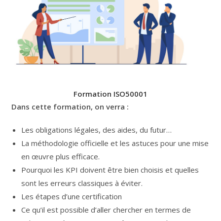
Formation ISO50001
Dans cette formation, on verra :
Les obligations légales, des aides, du futur…
La méthodologie officielle et les astuces pour une mise
en œuvre plus efficace.
Pourquoi les KPI doivent être bien choisis et quelles
sont les erreurs classiques à éviter.
Les étapes d’une certification
Ce qu’il est possible d’aller chercher en termes de