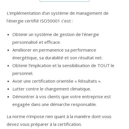
L’implémentation d’un système de management de
l’énergie certifié ISO50001 c’est :
Obtenir un système de gestion de l'énergie
personnalisé et efficace.
Améliorer en permanence sa performance
énergétique, sa durabilité et son résultat net.
Obtenir l’implication et la sensibilisation de TOUT le
personnel.
Avoir une certification orientée « Résultats ».
Lutter contre le changement climatique.
Démontrer à vos clients que votre entreprise est
engagée dans une démarche responsable.
La norme n’impose rien quant à la manière dont vous
devez vous préparer à la certification.