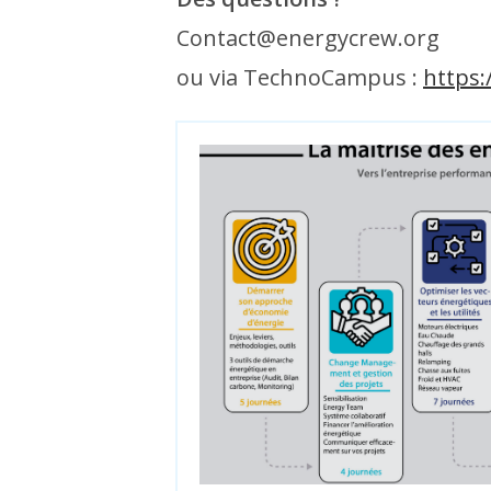
Contact@energycrew.org
ou via TechnoCampus :
https