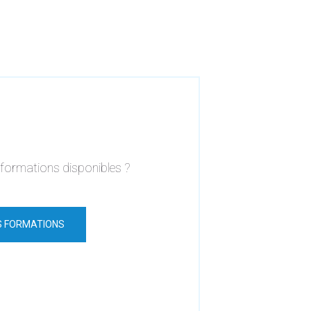
s formations disponibles ?
S FORMATIONS