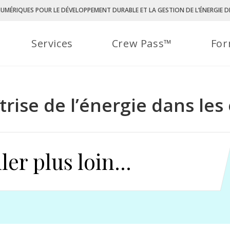
UMÉRIQUES POUR LE DÉVELOPPEMENT DURABLE ET LA GESTION DE L’ÉNERGIE DE
Services
Crew Pass™
For
rise de l’énergie dans les
ler plus loin...