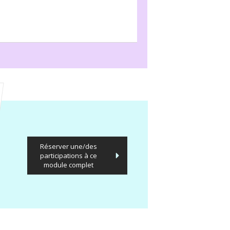
Réserver une/des
participations à ce
module complet