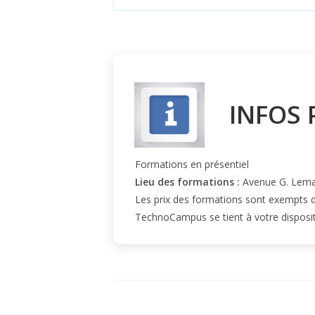
INFOS 
Formations en présentiel
Lieu des formations :
Avenue G. Lemaî
Les prix des formations sont exempts 
TechnoCampus se tient à votre dispositi